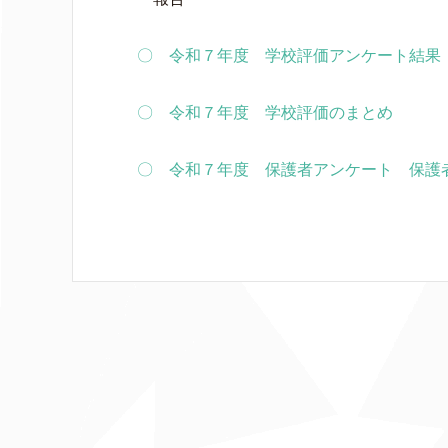
〇 令和７年度 学校評価アンケート結果
〇 令和７年度 学校評価のまとめ
〇 令和７年度 保護者アンケート 保護