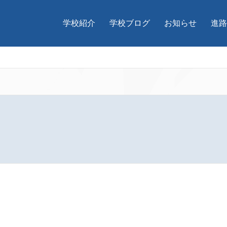
学校紹介
学校ブログ
お知らせ
進路