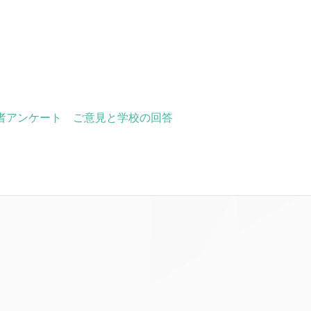
者アンケート ご意見と学校の回答