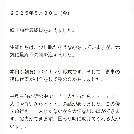
２０２５年５月３０日（金）
修学旅行最終日を迎えました。
生徒たちは、少し眠たそうな顔をしていますが、元
気に最終日の朝を迎えました。
本日も朝食はバイキング形式です。そして、食事の
後に代表が司会をして朝の会がありました。
中島主任の話の中で、「一人だったら・・・」「一
人じゃないから・・・」の話がありました。この修
学旅行も、一人じゃないから大切な思い出ができま
す。協力ができます。困った時に助けてくれる人が
います。