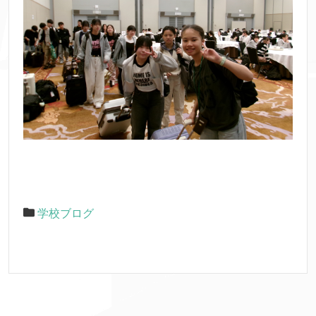
学校ブログ