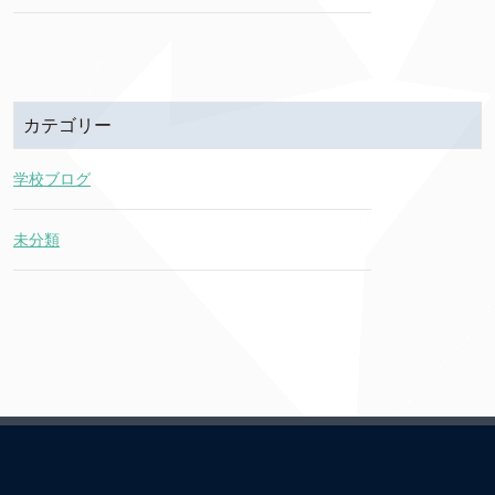
カテゴリー
学校ブログ
未分類