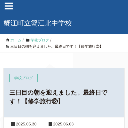
蟹江町立蟹江北中学校
ホーム
/
学校ブログ
/
三日目の朝を迎えました。最終日です！【修学旅行⑫】
学校ブログ
三日目の朝を迎えました。最終日で
す！【修学旅行⑫】
2025.05.30
2025.06.03