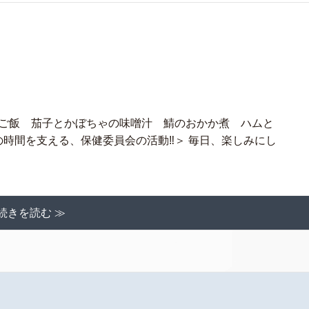
 ご飯 茄子とかぼちゃの味噌汁 鯖のおかか煮 ハムと
時間を支える、保健委員会の活動‼＞ 毎日、楽しみにし
続きを読む ≫