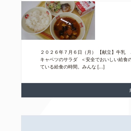
２０２６年７月６日（月） 【献立】牛乳
キャベツのサラダ ＜安全でおいしい給食の
ている給食の時間。みんな […]