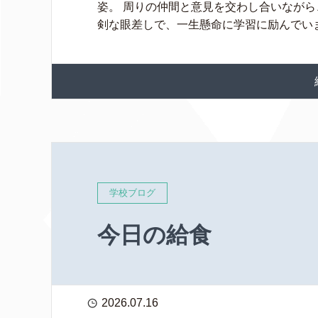
姿。 周りの仲間と意見を交わし合いなが
剣な眼差しで、一生懸命に学習に励んでいま 
学校ブログ
今日の給食
2026.07.16