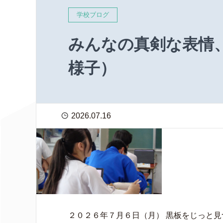
学校ブログ
みんなの真剣な表情
様子）
2026.07.16
２０２６年７月６日（月） 黒板をじっと