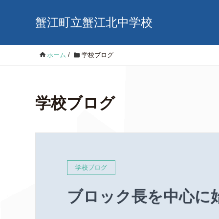
蟹江町立蟹江北中学校
ホーム
/
学校ブログ
学校ブログ
学校ブログ
ブロック長を中心に