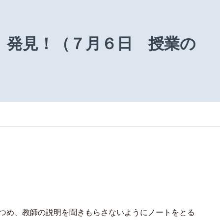
、発見！（７月６日 授業の
見つめ、教師の説明を聞きもらさないようにノートをとる