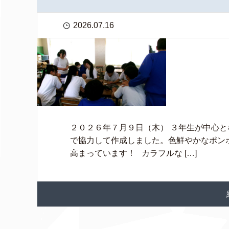
2026.07.16
２０２６年７月９日（木） ３年生が中心
で協力して作成しました。色鮮やかなポン
高まっています！ カラフルな […]