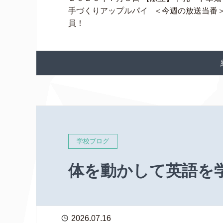
手づくりアップルパイ ＜今週の放送当番
員！
学校ブログ
体を動かして英語を
2026.07.16