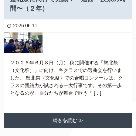
間〜（２年）
2026.06.11
２０２６年６月８日（月） 秋に開催する「蟹北祭
（文化祭）」に向け、各クラスでの選曲会を行いま
した。 蟹北祭（文化祭）での合唱コンクールは、ク
ラスの団結力が試される一大行事です。その第一歩
となるのが、自分たちが舞台で歌う「 […]
続きを読む ≫