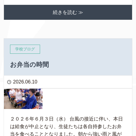
続きを読む ≫
学校ブログ
お弁当の時間
2026.06.10
２０２６年６月３日（水） 台風の接近に伴い、本日
は給食が中止となり、生徒たちは各自持参したお弁
当を食べることとなりました。朝から強い雨と風が