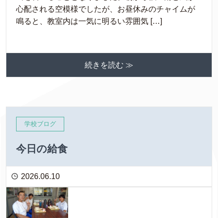
心配される空模様でしたが、お昼休みのチャイムが
鳴ると、教室内は一気に明るい雰囲気 […]
続きを読む ≫
学校ブログ
今日の給食
2026.06.10