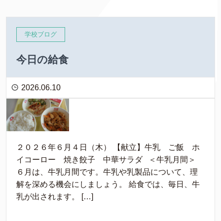
学校ブログ
今日の給食
2026.06.10
２０２６年６月４日（木） 【献立】牛乳 ご飯 ホ
イコーロー 焼き餃子 中華サラダ ＜牛乳月間＞
６月は、牛乳月間です。牛乳や乳製品について、理
解を深める機会にしましょう。 給食では、毎日、牛
乳が出されます。 […]