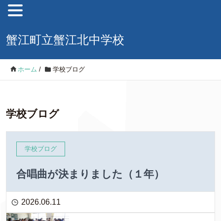
蟹江町立蟹江北中学校
ホーム
/
学校ブログ
学校ブログ
学校ブログ
合唱曲が決まりました（１年）
2026.06.11