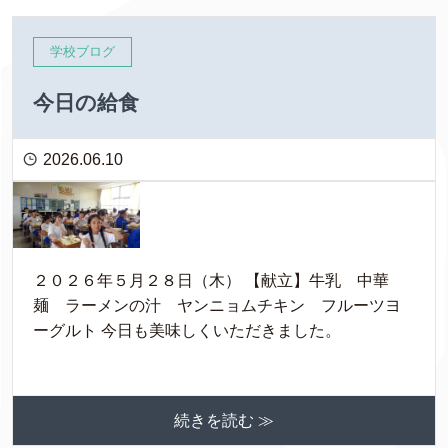
学校ブログ
今日の給食
2026.06.10
２０２６年５月２８日（木） 【献立】牛乳 中華
麺 ラーメンの汁 ヤンニョムチキン フルーツヨ
ーグルト 今日も美味しくいただきました。
続きを読む ≫