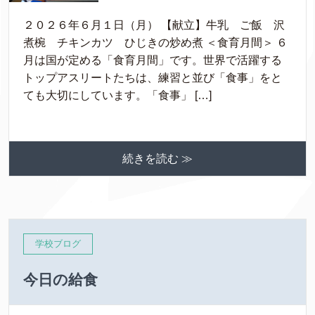
２０２６年６月１日（月） 【献立】牛乳 ご飯 沢
煮椀 チキンカツ ひじきの炒め煮 ＜食育月間＞ ６
月は国が定める「食育月間」です。世界で活躍する
トップアスリートたちは、練習と並び「食事」をと
ても大切にしています。「食事」 […]
続きを読む ≫
学校ブログ
今日の給食