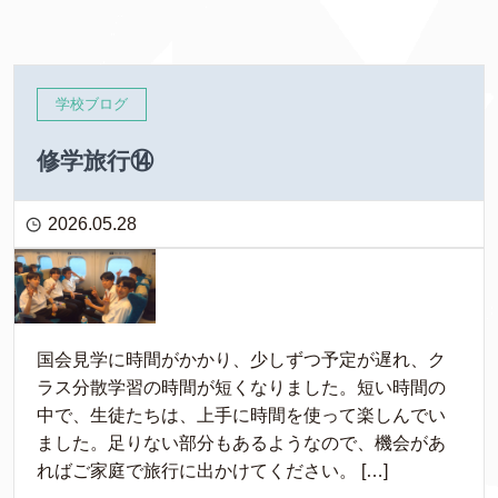
学校ブログ
修学旅行⑭
2026.05.28
国会見学に時間がかかり、少しずつ予定が遅れ、ク
ラス分散学習の時間が短くなりました。短い時間の
中で、生徒たちは、上手に時間を使って楽しんでい
ました。足りない部分もあるようなので、機会があ
ればご家庭で旅行に出かけてください。 […]